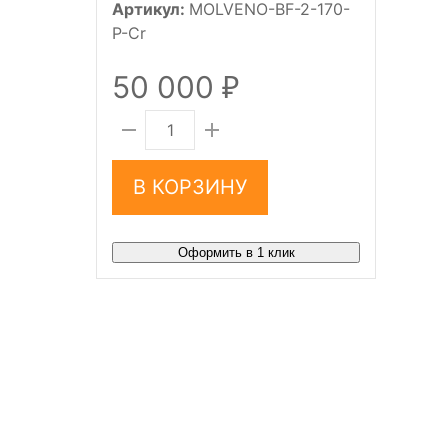
Артикул:
MOLVENO-BF-2-170-
P-Cr
50 000
₽
В КОРЗИНУ
Оформить в 1 клик