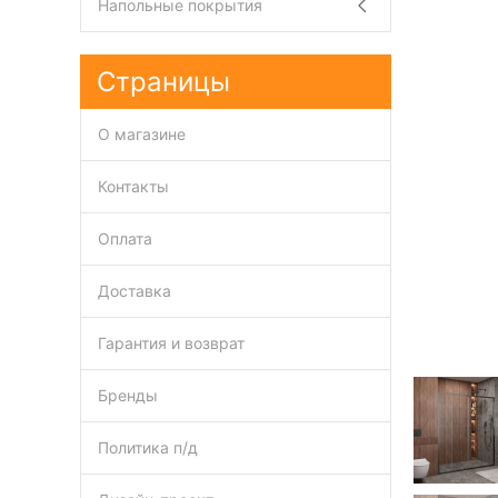
Напольные покрытия
Страницы
О магазине
Контакты
Оплата
Доставка
Гарантия и возврат
Бренды
Политика п/д