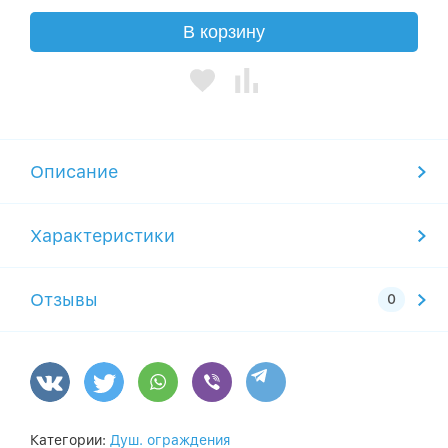
В корзину
Описание
Характеристики
Отзывы
Категории:
Душ. ограждения