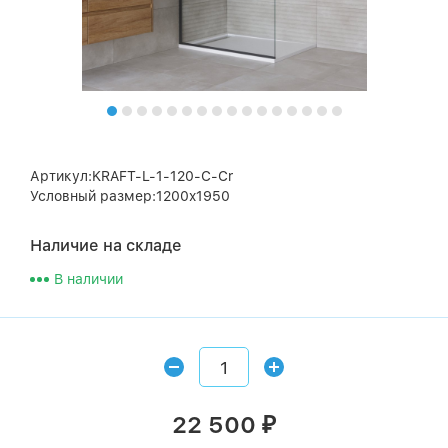
Артикул:KRAFT-L-1-120-C-Cr
Условный размер:1200x1950
Наличие на складе
В наличии
22 500
₽