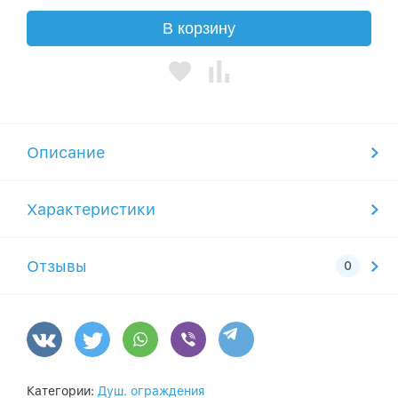
В корзину
Описание
Характеристики
Отзывы
Категории:
Душ. ограждения