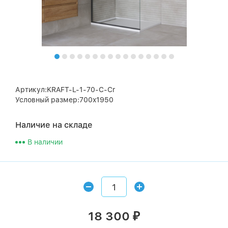
Артикул:KRAFT-L-1-70-C-Cr
Условный размер:700x1950
Наличие на складе
В наличии
18 300
₽