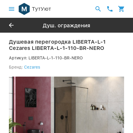
ТутУют
Душ. ограждения
Душевая перегородка LIBERTA-L-1
Cezares LIBERTA-L-1-110-BR-NERO
Артикул:
LIBERTA-L-1-110-BR-NERO
Бренд:
Cezares