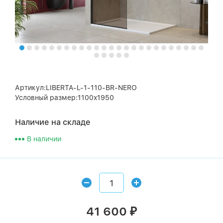
Артикул:LIBERTA-L-1-110-BR-NERO
Условный размер:1100x1950
Наличие на складе
В наличии
41 600
₽