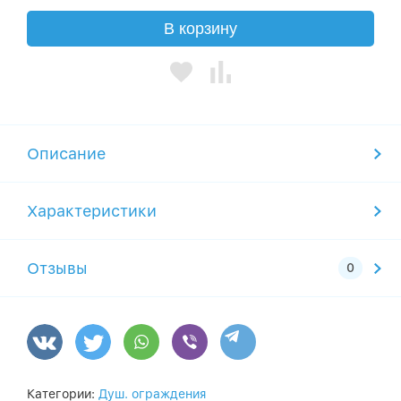
В корзину
Описание
Характеристики
Отзывы
Категории:
Душ. ограждения