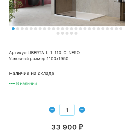
Артикул:LIBERTA-L-1-110-C-NERO
Условный размер:1100x1950
Наличие на складе
В наличии
33 900
₽