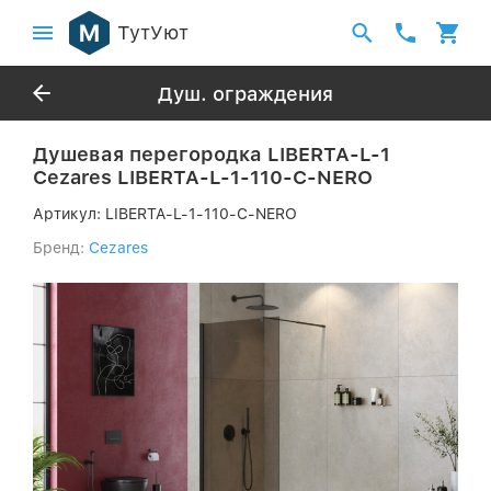
ТутУют
Душ. ограждения
Душевая перегородка LIBERTA-L-1
Cezares LIBERTA-L-1-110-C-NERO
Артикул:
LIBERTA-L-1-110-C-NERO
Бренд:
Cezares