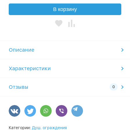
В корзину
Описание
Характеристики
Отзывы
Категории:
Душ. ограждения