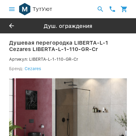
ТутУют
Душ. ограждения
Душевая перегородка LIBERTA-L-1
Cezares LIBERTA-L-1-110-GR-Cr
Артикул:
LIBERTA-L-1-110-GR-Cr
Бренд:
Cezares