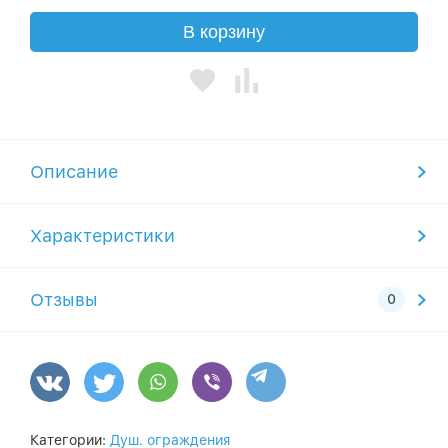
В корзину
Описание
Характеристики
Отзывы
Категории:
Душ. ограждения