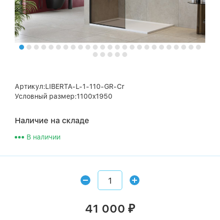
Артикул:LIBERTA-L-1-110-GR-Cr
Условный размер:1100x1950
Наличие на складе
В наличии
41 000
₽