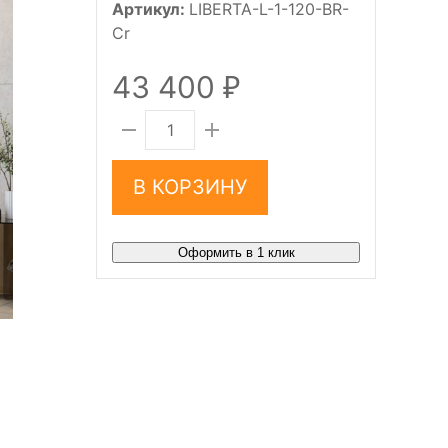
Артикул:
LIBERTA-L-1-120-BR-
Cr
43 400
₽
В КОРЗИНУ
Оформить в 1 клик