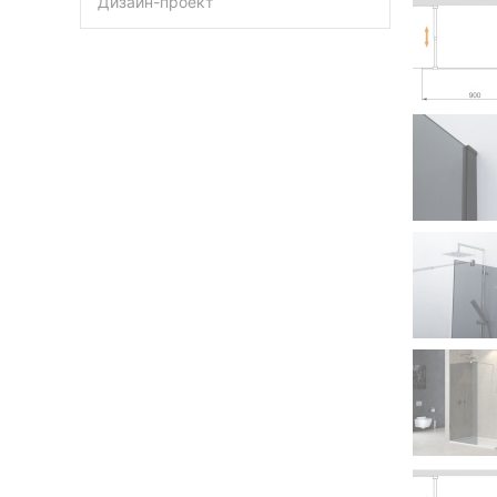
Дизайн-проект