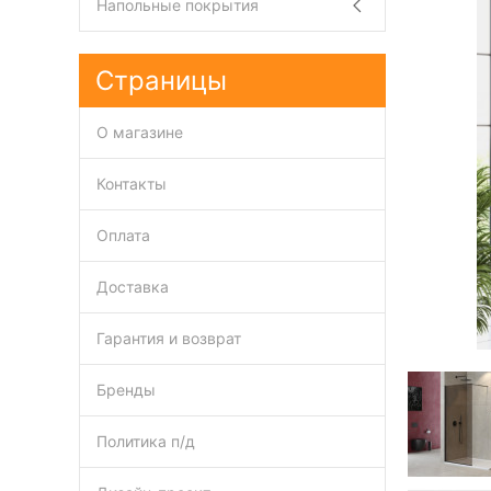
Напольные покрытия
Страницы
О магазине
Контакты
Оплата
Доставка
Гарантия и возврат
Бренды
Политика п/д