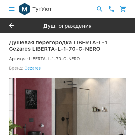
ТутУют
Душ. ограждения
Душевая перегородка LIBERTA-L-1
Cezares LIBERTA-L-1-70-C-NERO
Артикул:
LIBERTA-L-1-70-C-NERO
Бренд:
Cezares