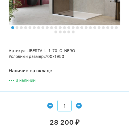
Артикул:LIBERTA-L-1-70-C-NERO
Условный размер:700x1950
Наличие на складе
В наличии
28 200
₽