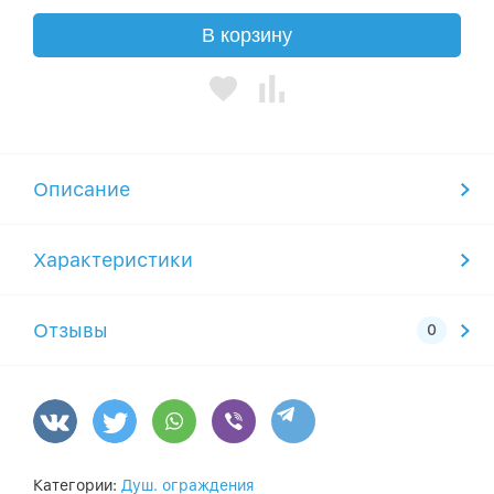
В корзину
Описание
Характеристики
Отзывы
Категории:
Душ. ограждения