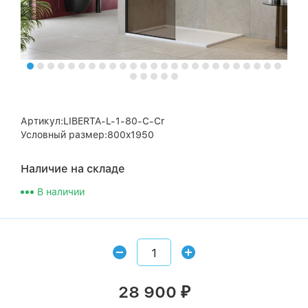
Артикул:LIBERTA-L-1-80-C-Cr
Условный размер:800x1950
Наличие на складе
В наличии
28 900
₽