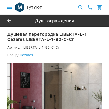
ТутУют
Душ. ограждения
Душевая перегородка LIBERTA-L-1
Cezares LIBERTA-L-1-80-C-Cr
Артикул:
LIBERTA-L-1-80-C-Cr
Бренд:
Cezares