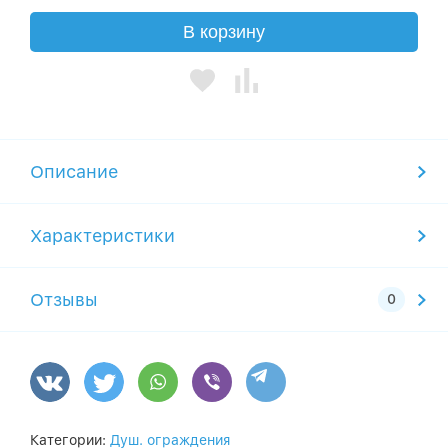
В корзину
Описание
Характеристики
Отзывы
Категории:
Душ. ограждения