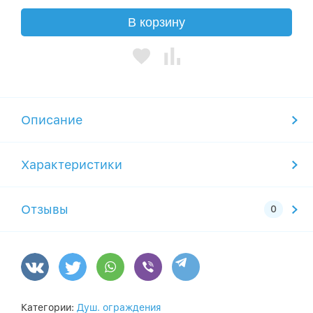
В корзину
Описание
Характеристики
Отзывы
Категории:
Душ. ограждения