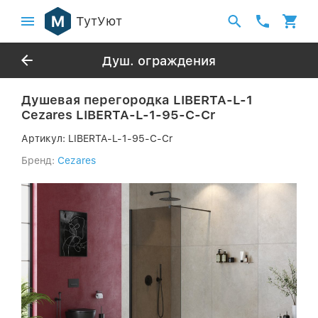
ТутУют
Душ. ограждения
Душевая перегородка LIBERTA-L-1
Cezares LIBERTA-L-1-95-C-Cr
Артикул:
LIBERTA-L-1-95-C-Cr
Бренд:
Cezares