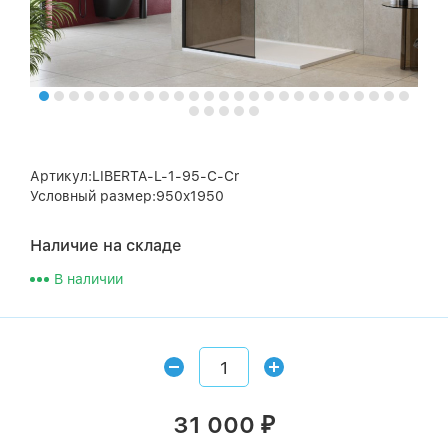
Артикул:LIBERTA-L-1-95-C-Cr
Условный размер:950x1950
Наличие на складе
В наличии
31 000
₽