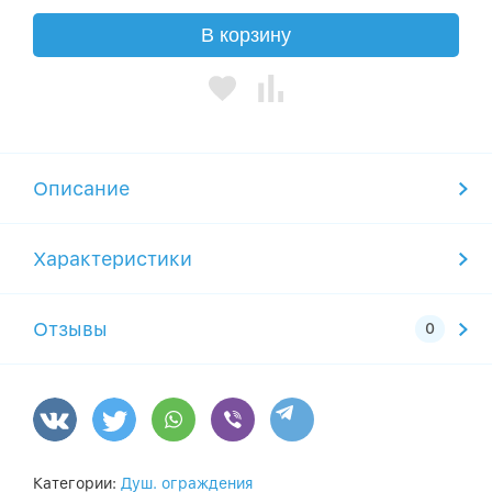
В корзину
Описание
Характеристики
Отзывы
Категории:
Душ. ограждения