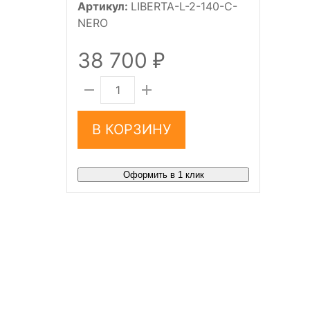
Артикул:
LIBERTA-L-2-140-C-
NERO
38 700
₽
В КОРЗИНУ
Оформить в 1 клик