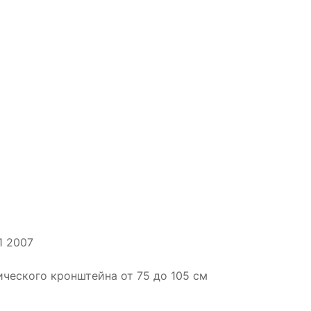
1 2007
ического кронштейна от 75 до 105 см