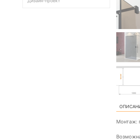
Дизайн-проект
ОПИСАН
Монтаж: 
Возможна