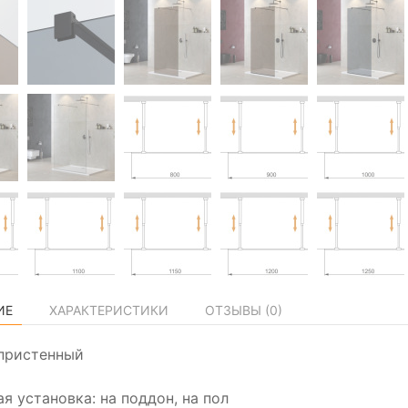
ИЕ
ХАРАКТЕРИСТИКИ
ОТЗЫВЫ (
0
)
пристенный
я установка: на поддон, на пол