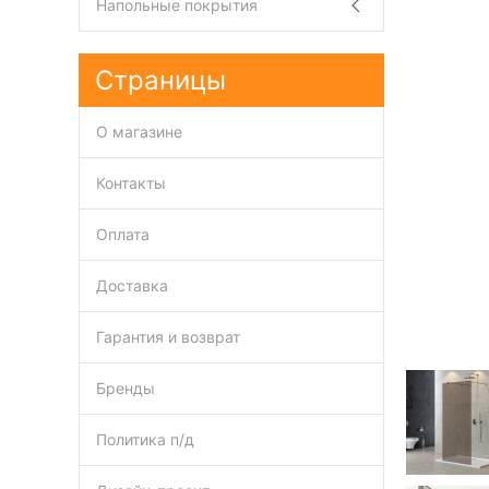
Напольные покрытия
Страницы
О магазине
Контакты
Оплата
Доставка
Гарантия и возврат
Бренды
Политика п/д