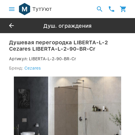
ТутУют
Душ. ограждения
Душевая перегородка LIBERTA-L-2
Cezares LIBERTA-L-2-90-BR-Cr
Артикул:
LIBERTA-L-2-90-BR-Cr
Бренд:
Cezares