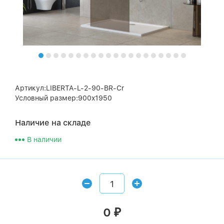
Артикул:LIBERTA-L-2-90-BR-Cr
Условный размер:900x1950
Наличие на складе
В наличии
0
₽