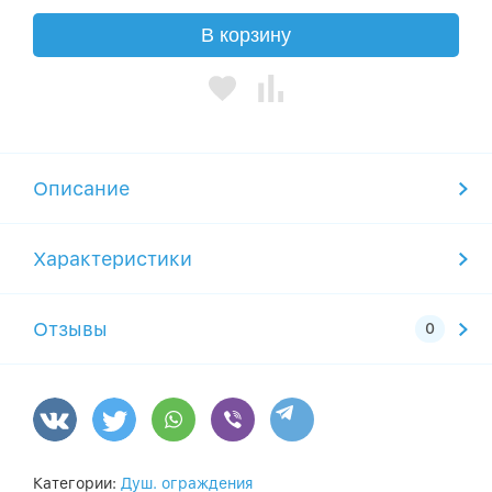
В корзину
Описание
Характеристики
Отзывы
Категории:
Душ. ограждения