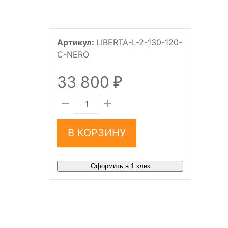
Артикул:
LIBERTA-L-2-130-120-
C-NERO
33 800
₽
В КОРЗИНУ
Оформить в 1 клик