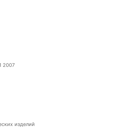
1 2007
еских изделий