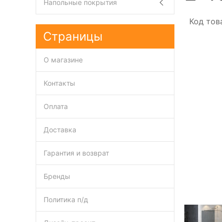
Напольные покрытия
Код тов
Страницы
О магазине
Контакты
Оплата
Доставка
Гарантия и возврат
Бренды
Политика п/д