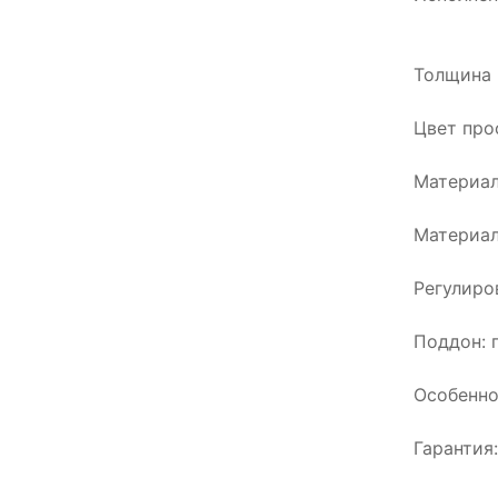
Толщина 
Цвет про
Материал
Материал
Регулиро
Поддон: 
Особенно
Гарантия