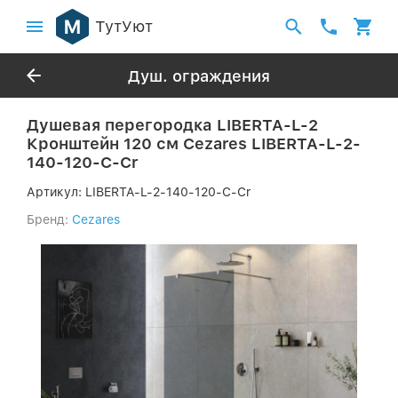
ТутУют
Душ. ограждения
Душевая перегородка LIBERTA-L-2
Кронштейн 120 см Cezares LIBERTA-L-2-
140-120-C-Cr
Артикул:
LIBERTA-L-2-140-120-C-Cr
Бренд:
Cezares