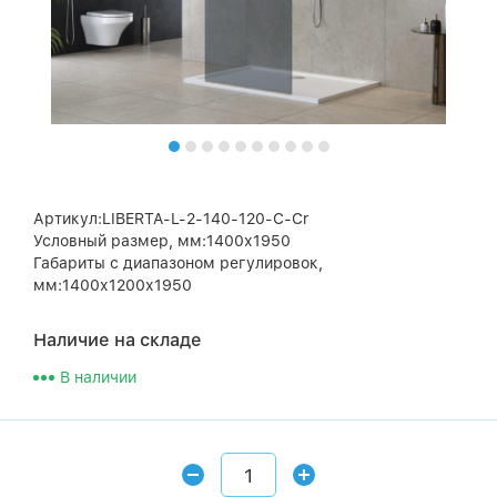
Артикул:LIBERTA-L-2-140-120-C-Cr
Условный размер, мм:1400х1950
Габариты с диапазоном регулировок,
мм:1400х1200х1950
Наличие на складе
В наличии