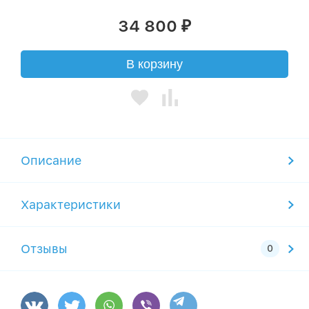
34 800
₽
В корзину
Описание
Характеристики
Отзывы