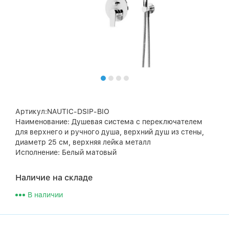
Артикул:NAUTIC-DSIP-BIO
Наименование: Душевая система с переключателем
для верхнего и ручного душа, верхний душ из стены,
диаметр 25 см, верхняя лейка металл
Исполнение: Белый матовый
Наличие на складе
В наличии