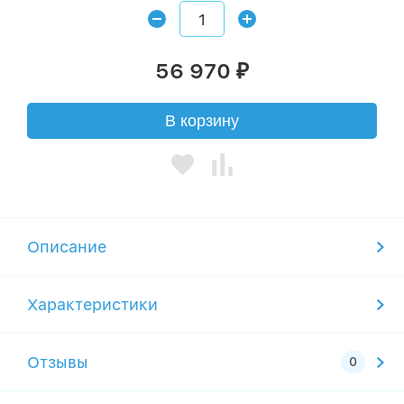
56 970
₽
В корзину
Описание
Характеристики
Отзывы