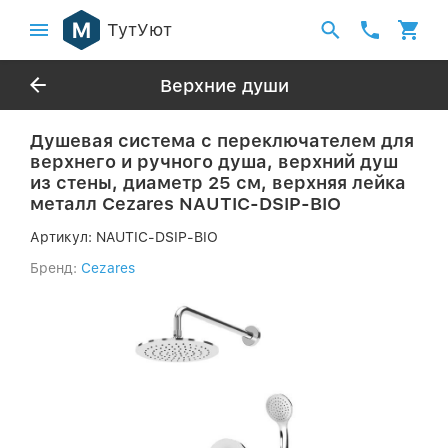
ТутУют
Верхние души
Душевая система с переключателем для
верхнего и ручного душа, верхний душ
из стены, диаметр 25 см, верхняя лейка
металл Cezares NAUTIC-DSIP-BIO
Артикул:
NAUTIC-DSIP-BIO
Бренд:
Cezares