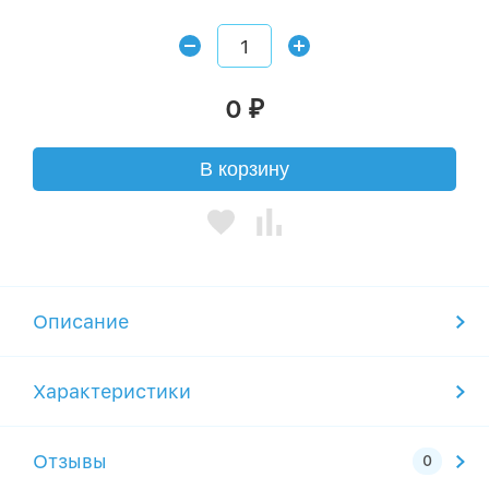
0
₽
В корзину
Описание
Характеристики
Отзывы