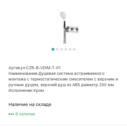
Артикул:CZR-B-VDIM-T-01
Наименование:Душевая система встраиваемого
монтажа с термостатическим смесителем с верхним и
ручным душем, верхний душ из ABS диаметр 230 мм
Исполнение:Хром
Наличие на складе
В наличии