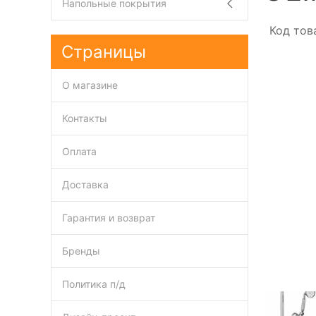
Напольные покрытия
Код тов
Страницы
О магазине
Контакты
Оплата
Доставка
Гарантия и возврат
Бренды
Политика п/д