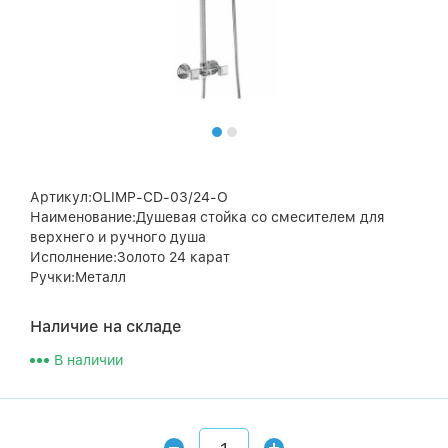
Артикул:OLIMP-CD-03/24-O
Наименование:Душевая стойка со смесителем для
верхнего и ручного душа
Исполнение:Золото 24 карат
Ручки:Металл
Наличие на складе
В наличии