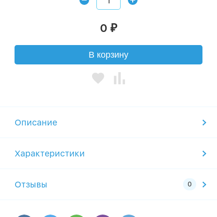
0
₽
В корзину
Описание
Характеристики
Отзывы