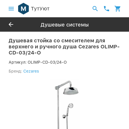
ТутУют
Душевые системы
Душевая стойка со смесителем для
верхнего и ручного душа Cezares OLIMP-
CD-03/24-O
Артикул:
OLIMP-CD-03/24-O
Бренд:
Cezares