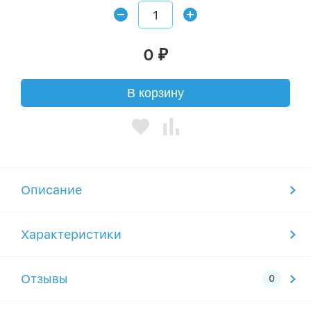
0
₽
В корзину
Описание
Характеристики
Отзывы