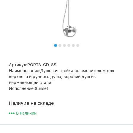
Артикул:PORTA-CD-SS
Наименование:Душевая стойка со смесителем для
верхнего и ручного душа, верхний душ из
нержавеющей стали
Исполнение:Sunset
Наличие на складе
В наличии