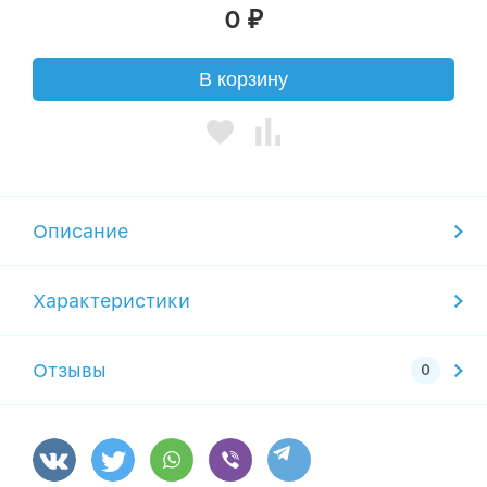
0
₽
В корзину
Описание
Характеристики
Отзывы