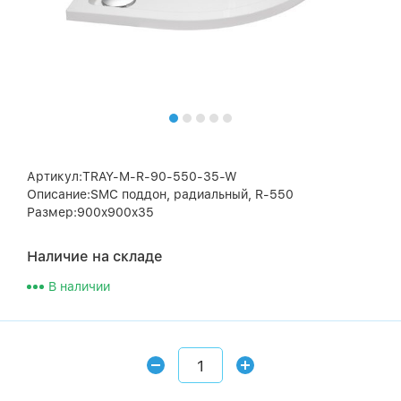
Артикул:TRAY-M-R-90-550-35-W
Описание:SMC поддон, радиальный, R-550
Размер:900x900x35
Наличие на складе
В наличии