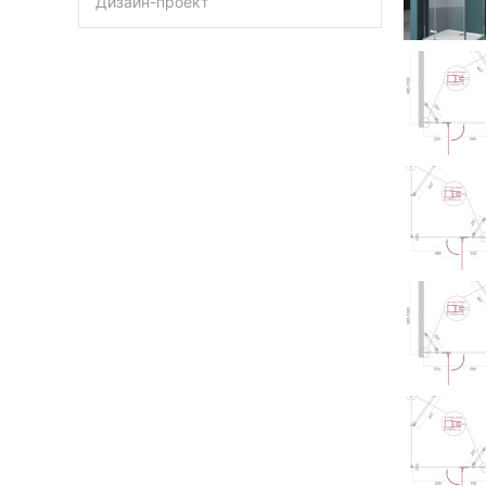
Дизайн-проект