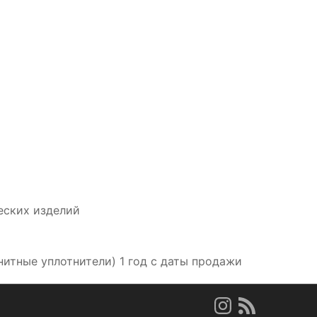
еских изделий
нитные уплотнители) 1 год с даты продажи