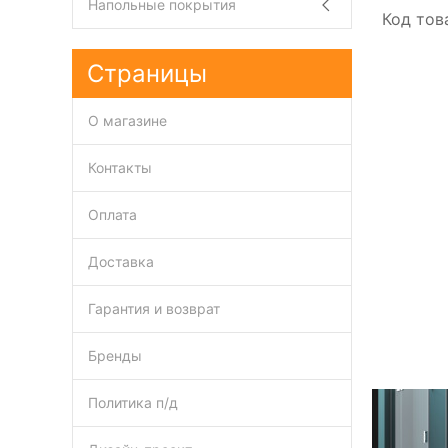
Напольные покрытия
Код тов
Страницы
О магазине
Контакты
Оплата
Доставка
Гарантия и возврат
Бренды
Политика п/д