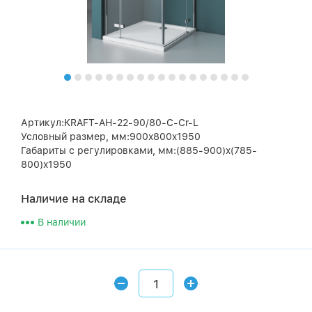
Артикул:KRAFT-AH-22-90/80-C-Cr-L
Условный размер, мм:900x800x1950
Габариты с регулировками, мм:(885-900)x(785-
800)x1950
Наличие на складе
В наличии