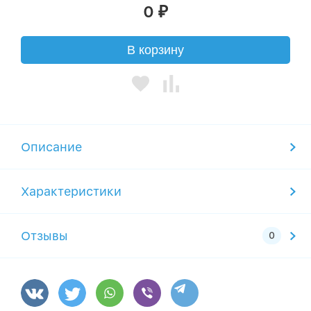
0
₽
В корзину
Описание
Характеристики
Отзывы