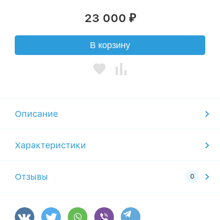
23 000
₽
В корзину
Описание
Характеристики
Отзывы