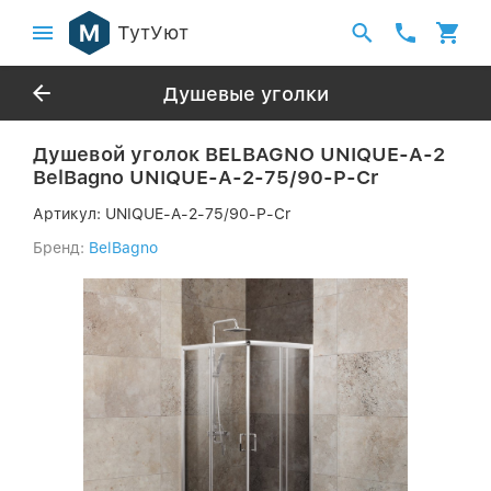
ТутУют
Душевые уголки
Душевой уголок BELBAGNO UNIQUE-A-2
BelBagno UNIQUE-A-2-75/90-P-Cr
Артикул:
UNIQUE-A-2-75/90-P-Cr
Бренд:
BelBagno