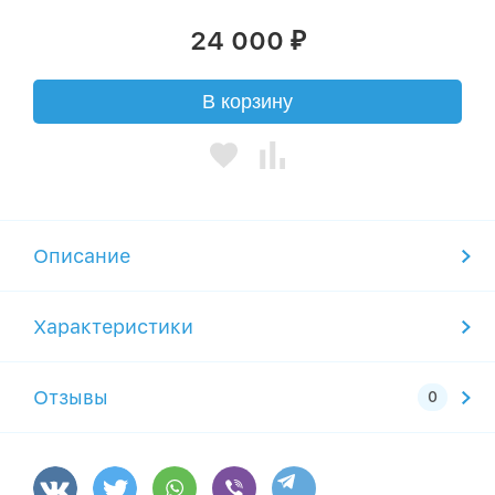
24 000
₽
В корзину
Описание
Характеристики
Отзывы