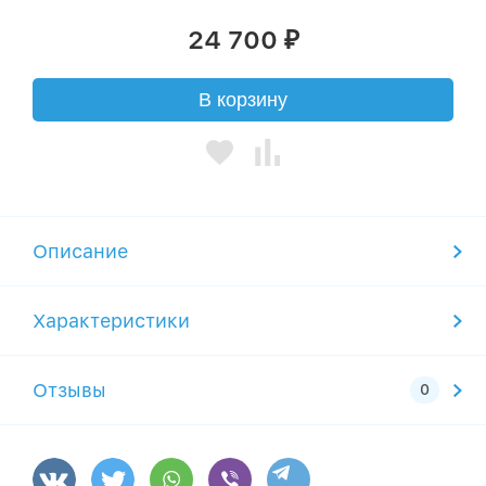
24 700
₽
В корзину
Описание
Характеристики
Отзывы