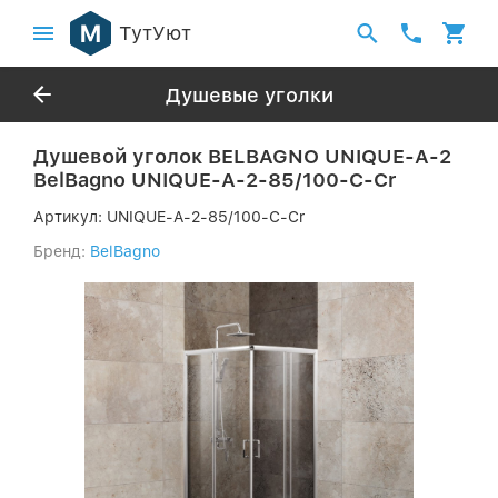
ТутУют
Душевые уголки
Душевой уголок BELBAGNO UNIQUE-A-2
BelBagno UNIQUE-A-2-85/100-C-Cr
Артикул:
UNIQUE-A-2-85/100-C-Cr
Бренд:
BelBagno