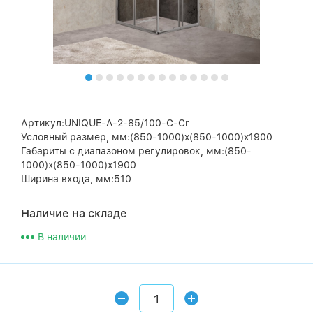
Артикул:UNIQUE-A-2-85/100-C-Cr
Условный размер, мм:(850-1000)x(850-1000)x1900
Габариты с диапазоном регулировок, мм:(850-
1000)x(850-1000)x1900
Ширина входа, мм:510
Наличие на складе
В наличии