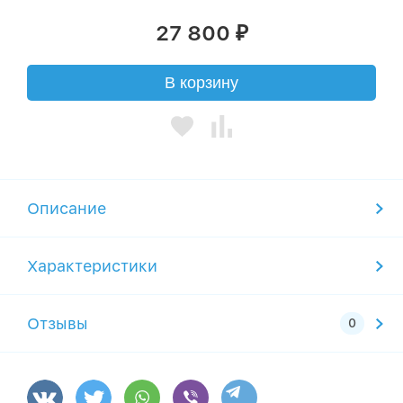
27 800
₽
В корзину
Описание
Характеристики
Отзывы