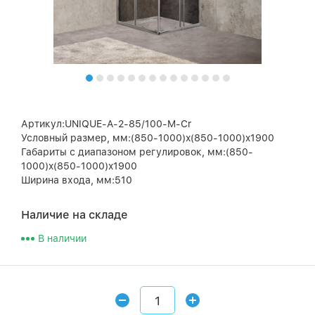
Артикул:UNIQUE-A-2-85/100-M-Cr
Условный размер, мм:(850-1000)x(850-1000)x1900
Габариты с диапазоном регулировок, мм:(850-
1000)x(850-1000)x1900
Ширина входа, мм:510
Наличие на складе
В наличии