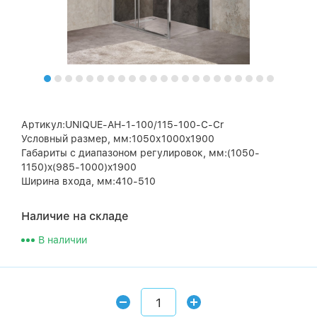
Артикул:UNIQUE-AH-1-100/115-100-C-Cr
Условный размер, мм:1050х1000x1900
Габариты с диапазоном регулировок, мм:(1050-
1150)x(985-1000)x1900
Ширина входа, мм:410-510
Наличие на складе
В наличии