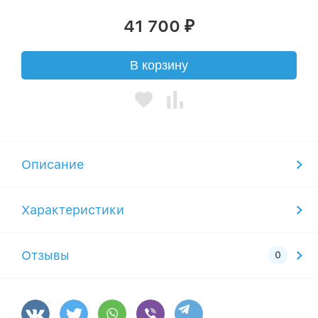
41 700
₽
В корзину
Описание
Характеристики
Отзывы