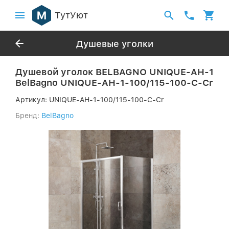
ТутУют
Душевые уголки
Душевой уголок BELBAGNO UNIQUE-AH-1
BelBagno UNIQUE-AH-1-100/115-100-C-Cr
Артикул:
UNIQUE-AH-1-100/115-100-C-Cr
Бренд:
BelBagno