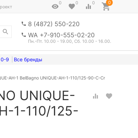
0
0
0
0
роект
8 (4872) 550-220
WA +7-910-555-02-20
Пн.-Пт. 10.00 - 19.00, Сб. 10.00 - 16.00.
0-9
UE-AH-1 BelBagno UNIQUE-AH-1-110/125-90-C-Cr
NO UNIQUE-
H-1-110/125-