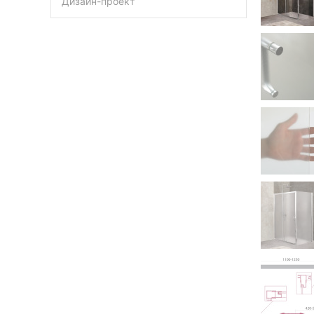
Дизайн-проект