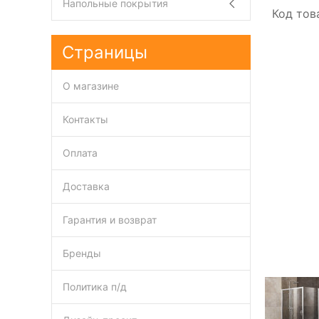
Напольные покрытия
Код тов
Страницы
О магазине
Контакты
Оплата
Доставка
Гарантия и возврат
Бренды
Политика п/д