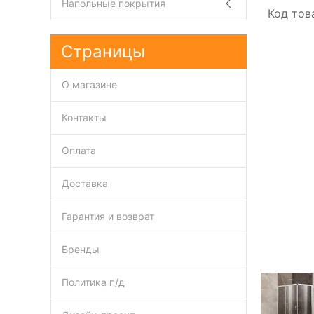
Напольные покрытия
Код тов
Страницы
О магазине
Контакты
Оплата
Доставка
Гарантия и возврат
Бренды
Политика п/д