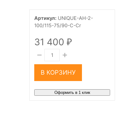
Артикул:
UNIQUE-AH-2-
100/115-75/90-C-Cr
31 400
₽
В КОРЗИНУ
Оформить в 1 клик