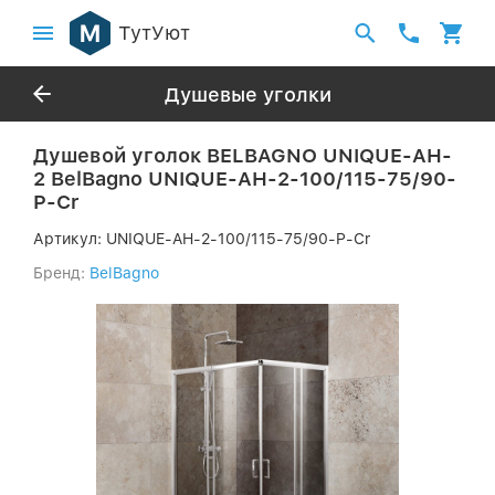
ТутУют
Душевые уголки
Душевой уголок BELBAGNO UNIQUE-AH-
2 BelBagno UNIQUE-AH-2-100/115-75/90-
P-Cr
Артикул:
UNIQUE-AH-2-100/115-75/90-P-Cr
Бренд:
BelBagno