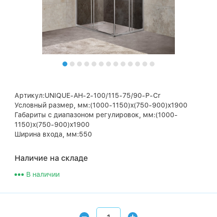
Артикул:UNIQUE-AH-2-100/115-75/90-P-Cr
Условный размер, мм:(1000-1150)x(750-900)x1900
Габариты с диапазоном регулировок, мм:(1000-
1150)x(750-900)x1900
Ширина входа, мм:550
Наличие на складе
В наличии