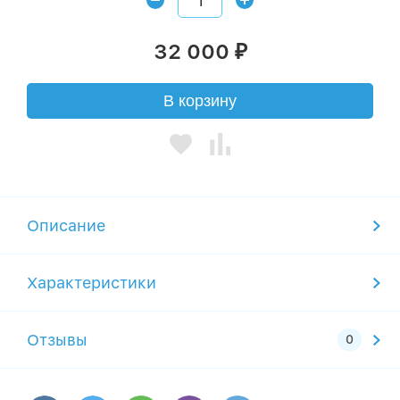
32 000
₽
В корзину
Описание
Характеристики
Отзывы