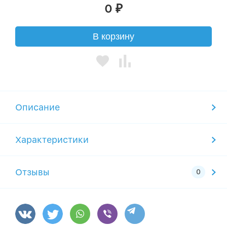
0
₽
В корзину
Описание
Характеристики
Отзывы