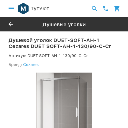
ТутУют
Душевые уголки
Душевой уголок DUET-SOFT-AH-1
Cezares DUET SOFT-AH-1-130/90-C-Cr
Артикул:
DUET SOFT-AH-1-130/90-C-Cr
Бренд:
Cezares