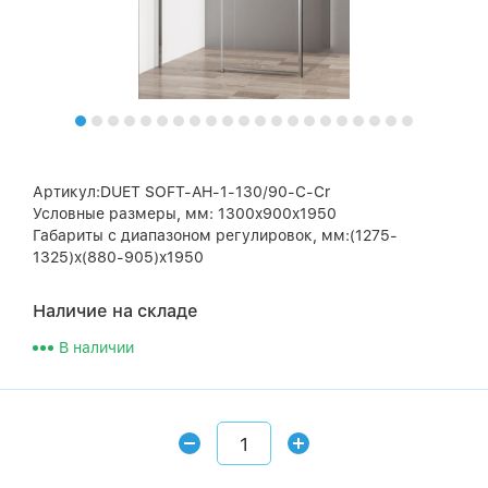
Артикул:DUET SOFT-AH-1-130/90-C-Cr
Условные размеры, мм: 1300x900x1950
Габариты с диапазоном регулировок, мм:(1275-
1325)x(880-905)x1950
Наличие на складе
В наличии