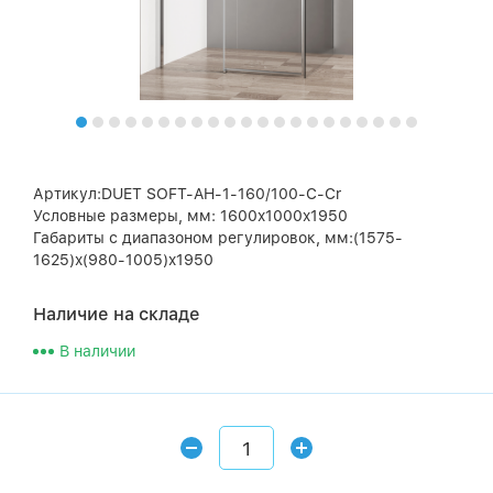
Артикул:DUET SOFT-AH-1-160/100-C-Cr
Условные размеры, мм: 1600x1000x1950
Габариты с диапазоном регулировок, мм:(1575-
1625)x(980-1005)x1950
Наличие на складе
В наличии