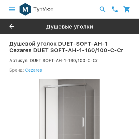
ТутУют
Душевые уголки
Душевой уголок DUET-SOFT-AH-1
Cezares DUET SOFT-AH-1-160/100-C-Cr
Артикул:
DUET SOFT-AH-1-160/100-C-Cr
Бренд:
Cezares