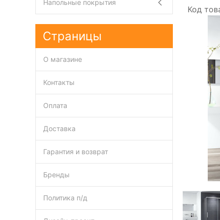
Напольные покрытия
Код тов
Страницы
О магазине
Контакты
Оплата
Доставка
Гарантия и возврат
Бренды
Политика п/д