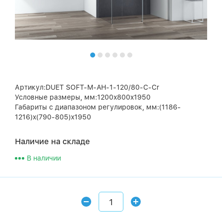
Артикул:DUET SOFT-M-AH-1-120/80-C-Cr
Условные размеры, мм:1200x800x1950
Габариты с диапазоном регулировок, мм:(1186-
1216)x(790-805)x1950
Наличие на складе
В наличии