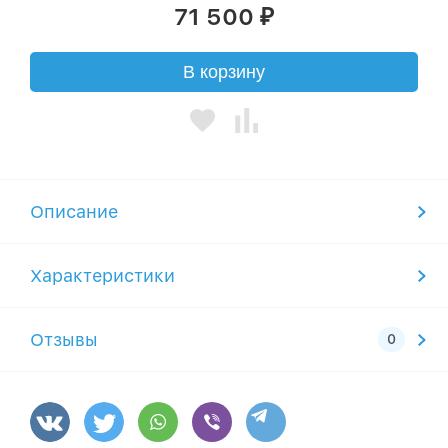
71 500
₽
В корзину
Описание
Характеристики
Отзывы