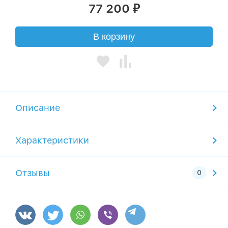
77 200
₽
В корзину
Описание
Характеристики
Отзывы