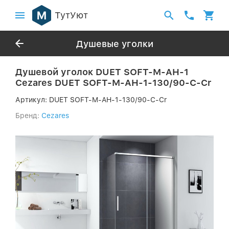
ТутУют
Душевые уголки
Душевой уголок DUET SOFT-M-AH-1
Cezares DUET SOFT-M-AH-1-130/90-C-Cr
Артикул:
DUET SOFT-M-AH-1-130/90-C-Cr
Бренд:
Cezares