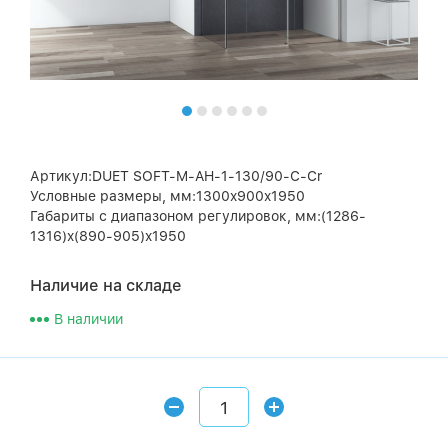
Артикул:DUET SOFT-M-AH-1-130/90-C-Cr
Условные размеры, мм:1300x900x1950
Габариты с диапазоном регулировок, мм:(1286-
1316)x(890-905)x1950
Наличие на складе
В наличии