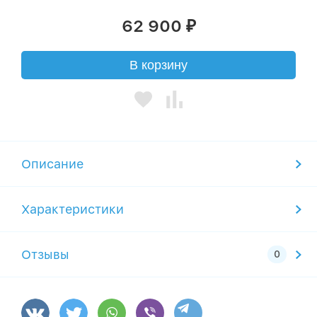
62 900
₽
В корзину
Описание
Характеристики
Отзывы