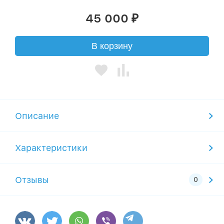
45 000
₽
В корзину
Описание
Характеристики
Отзывы