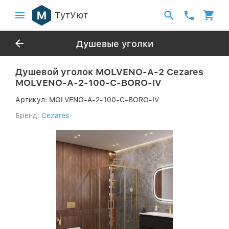
ТутУют
Душевые уголки
Душевой уголок MOLVENO-A-2 Cezares
MOLVENO-A-2-100-C-BORO-IV
Артикул:
MOLVENO-A-2-100-C-BORO-IV
Бренд:
Cezares