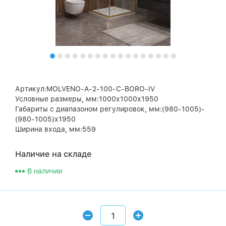
Артикул:MOLVENO-A-2-100-C-BORO-IV
Условные размеры, мм:1000х1000х1950
Габариты с диапазоном регулировок, мм:(980-1005)-
(980-1005)х1950
Ширина входа, мм:559
Наличие на складе
В наличии