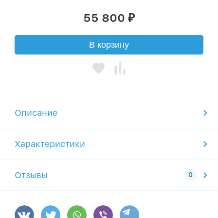
55 800
₽
В корзину
Описание
Характеристики
Отзывы