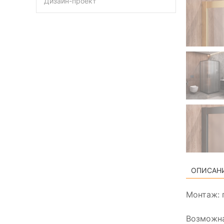
Дизайн-проект
ОПИСАН
Монтаж: 
Возможна