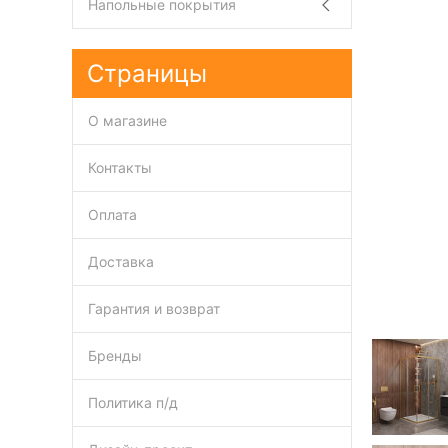
Напольные покрытия
Страницы
О магазине
Контакты
Оплата
Доставка
Гарантия и возврат
Бренды
Политика п/д