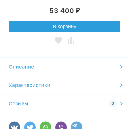
53 400
₽
В корзину
Описание
Характеристики
Отзывы