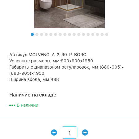
Артикул:MOLVENO-A-2-90-P-BORO
Условные размеры, мм:900х900х1950
Габариты с диапазоном регулировок, мм:(880-905)-
(880-905)х1950
Ширина входа, мм:488
Наличие на складе
В наличии