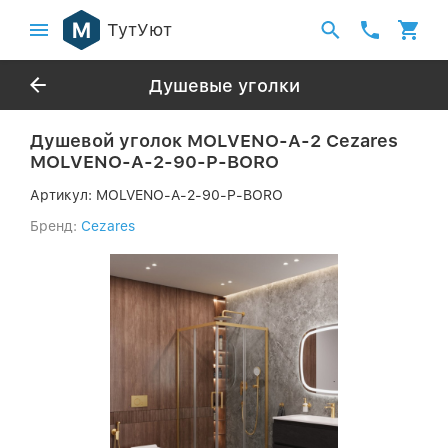
ТутУют
Душевые уголки
Душевой уголок MOLVENO-A-2 Cezares
MOLVENO-A-2-90-P-BORO
Артикул:
MOLVENO-A-2-90-P-BORO
Бренд:
Cezares