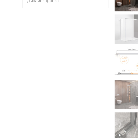
Дизайн-проект