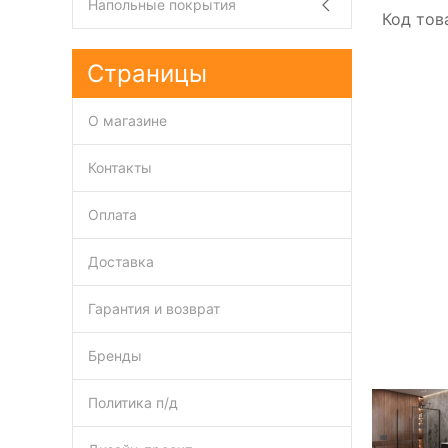
Напольные покрытия
Код тов
Страницы
О магазине
Контакты
Оплата
Доставка
Гарантия и возврат
Бренды
Политика п/д