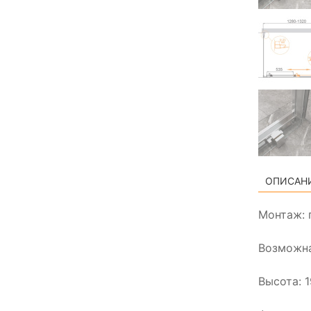
ОПИСАН
Монтаж: 
Возможна
Высота: 