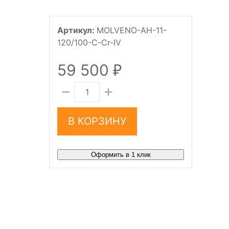
Артикул:
MOLVENO-AH-11-
120/100-C-Cr-IV
59 500
₽
В КОРЗИНУ
Оформить в 1 клик