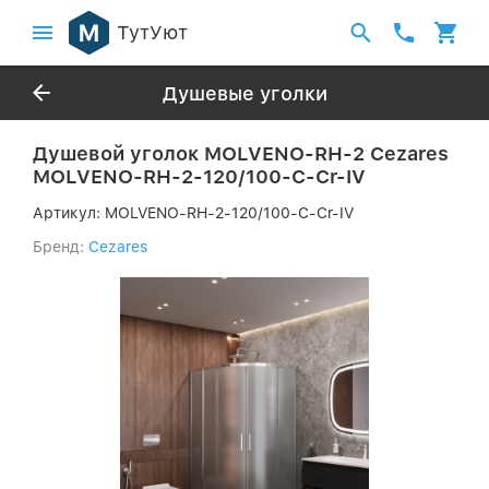
ТутУют
Душевые уголки
Душевой уголок MOLVENO-RH-2 Cezares
MOLVENO-RH-2-120/100-C-Cr-IV
Артикул:
MOLVENO-RH-2-120/100-C-Cr-IV
Бренд:
Cezares