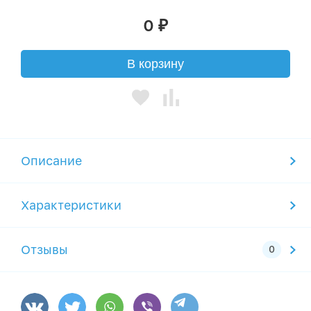
0
₽
В корзину
Описание
Характеристики
Отзывы