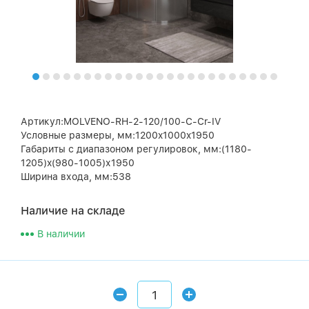
Артикул:MOLVENO-RH-2-120/100-C-Cr-IV
Условные размеры, мм:1200x1000x1950
Габариты с диапазоном регулировок, мм:(1180-
1205)x(980-1005)х1950
Ширина входа, мм:538
Наличие на складе
В наличии