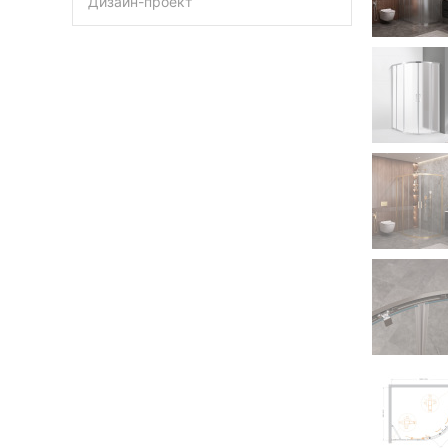
Дизайн-проект