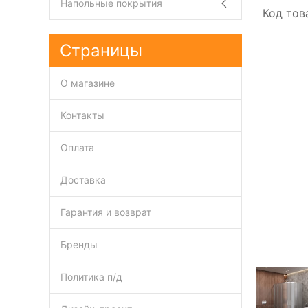
Напольные покрытия
Код тов
Страницы
О магазине
Контакты
Оплата
Доставка
Гарантия и возврат
Бренды
Политика п/д