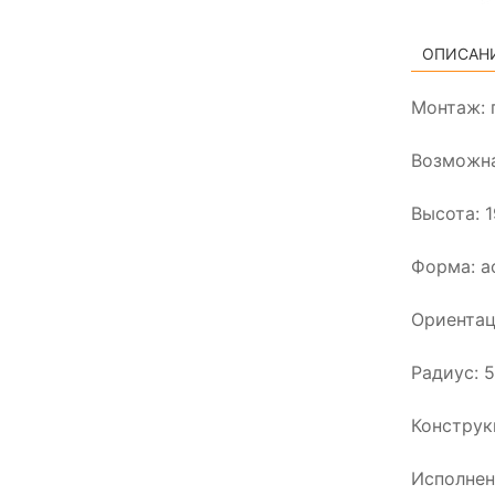
ОПИСАН
Монтаж: 
Возможна
Высота: 
Форма: а
Ориентац
Радиус: 
Конструк
Исполнен