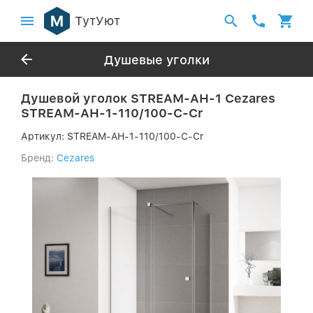
ТутУют
Душевые уголки
Душевой уголок STREAM-AH-1 Cezares
STREAM-AH-1-110/100-C-Cr
Артикул:
STREAM-AH-1-110/100-C-Cr
Бренд:
Cezares