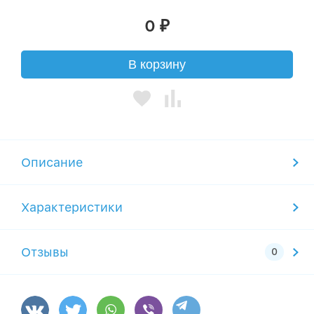
0
₽
В корзину
Описание
Характеристики
Отзывы