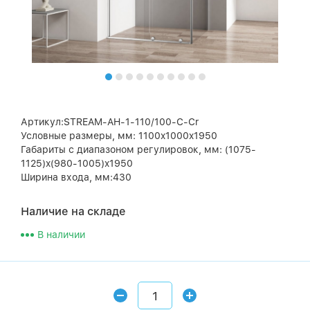
Артикул:STREAM-AH-1-110/100-C-Cr
Условные размеры, мм: 1100x1000x1950
Габариты с диапазоном регулировок, мм: (1075-
1125)x(980-1005)x1950
Ширина входа, мм:430
Наличие на складе
В наличии