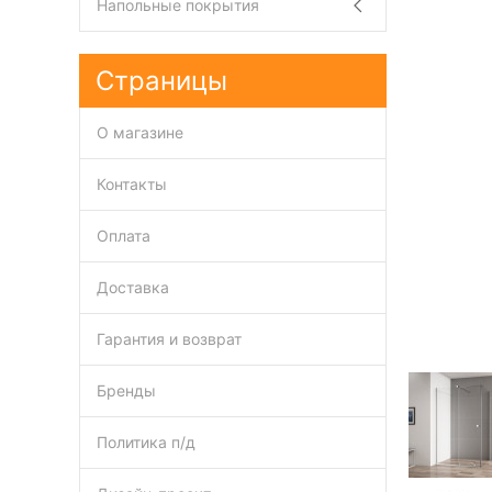
Напольные покрытия
Страницы
О магазине
Контакты
Оплата
Доставка
Гарантия и возврат
Бренды
Политика п/д