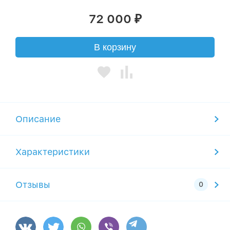
72 000
₽
В корзину
Описание
Характеристики
Отзывы