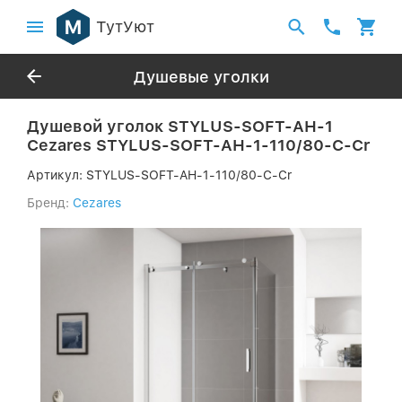
ТутУют
Душевые уголки
Душевой уголок STYLUS-SOFT-AH-1
Cezares STYLUS-SOFT-AH-1-110/80-C-Cr
Артикул:
STYLUS-SOFT-AH-1-110/80-C-Cr
Бренд:
Cezares