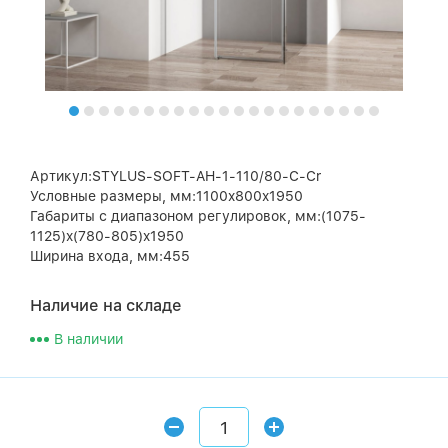
Артикул:STYLUS-SOFT-AH-1-110/80-C-Cr
Условные размеры, мм:1100x800x1950
Габариты с диапазоном регулировок, мм:(1075-
1125)x(780-805)x1950
Ширина входа, мм:455
Наличие на складе
В наличии