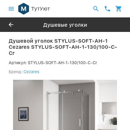
ТутУют
Душевые уголки
Душевой уголок STYLUS-SOFT-AH-1
Cezares STYLUS-SOFT-AH-1-130/100-C-
Cr
Артикул:
STYLUS-SOFT-AH-1-130/100-C-Cr
Бренд:
Cezares