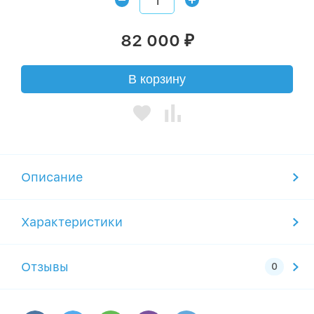
82 000
₽
В корзину
Описание
Характеристики
Отзывы