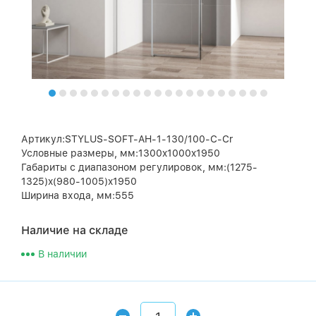
Артикул:STYLUS-SOFT-AH-1-130/100-C-Cr
Условные размеры, мм:1300x1000x1950
Габариты с диапазоном регулировок, мм:(1275-
1325)x(980-1005)x1950
Ширина входа, мм:555
Наличие на складе
В наличии