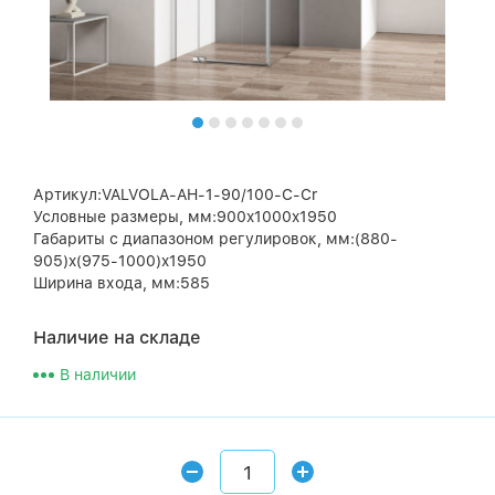
Артикул:VALVOLA-AH-1-90/100-C-Cr
Условные размеры, мм:900x1000x1950
Габариты с диапазоном регулировок, мм:(880-
905)x(975-1000)x1950
Ширина входа, мм:585
Наличие на складе
В наличии