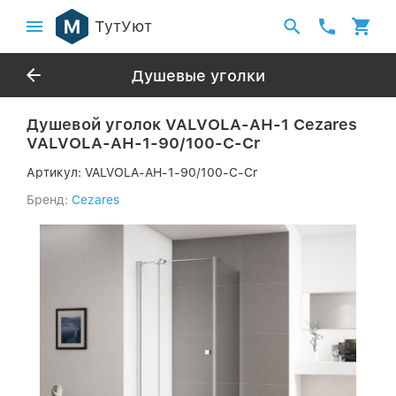
ТутУют
Душевые уголки
Душевой уголок VALVOLA-AH-1 Cezares
VALVOLA-AH-1-90/100-C-Cr
Артикул:
VALVOLA-AH-1-90/100-C-Cr
Бренд:
Cezares