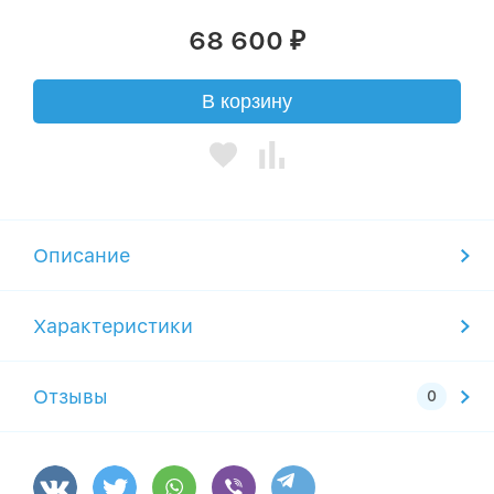
68 600
₽
В корзину
Описание
Характеристики
Отзывы