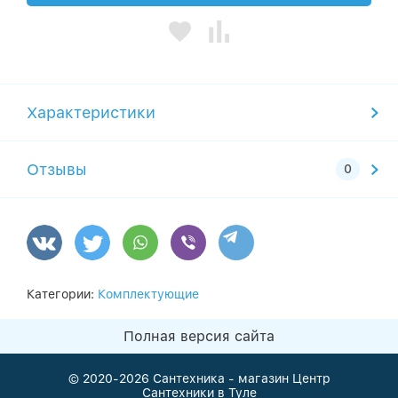
Характеристики
Отзывы
Категории:
Комплектующие
Полная версия сайта
© 2020-2026
Сантехника - магазин Центр
Сантехники в Туле