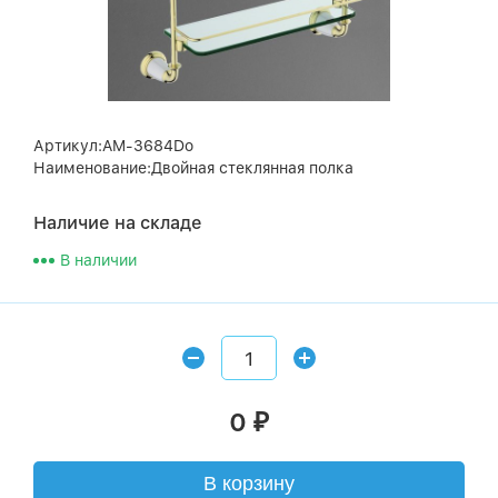
Артикул:AM-3684Do
Наименование:Двойная стеклянная полка
Наличие на складе
В наличии
0
₽
В корзину